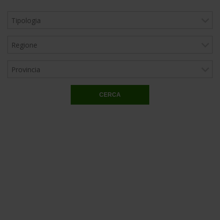
CERCA