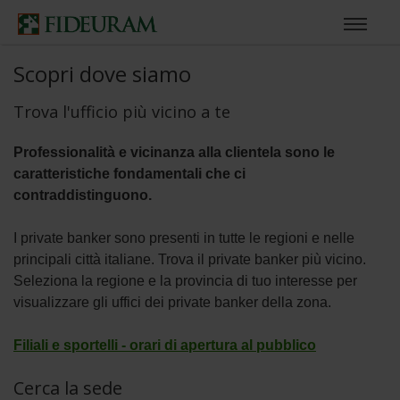
Scopri dove siamo
Trova l'ufficio più vicino a te
Professionalità e vicinanza alla clientela sono le
caratteristiche fondamentali che ci
contraddistinguono.
I private banker sono presenti in tutte le regioni e nelle
principali città italiane. Trova il private banker più vicino.
Seleziona la regione e la provincia di tuo interesse per
visualizzare gli uffici dei private banker della zona.
Filiali e sportelli - orari di apertura al pubblico
Cerca la sede