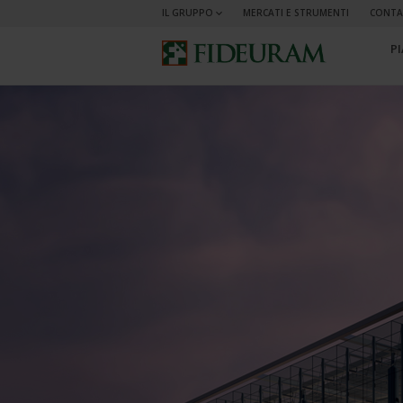
IL GRUPPO
MERCATI E STRUMENTI
CONTA
P