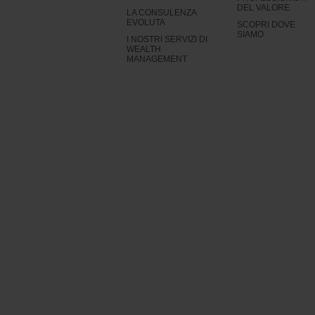
DEL VALORE
LA CONSULENZA
EVOLUTA
SCOPRI DOVE
SIAMO
I NOSTRI SERVIZI DI
WEALTH
MANAGEMENT