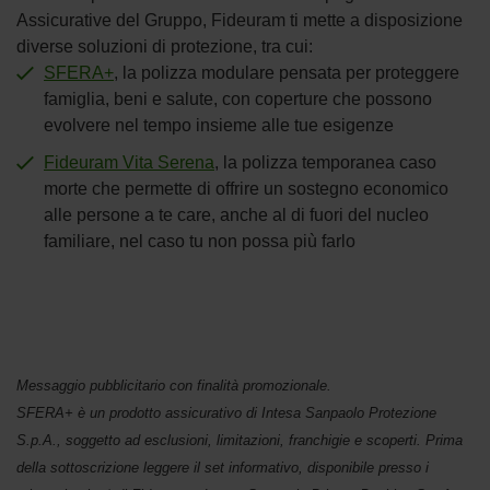
Assicurative del Gruppo, Fideuram ti mette a disposizione
diverse soluzioni di protezione, tra cui:
SFERA+
, la polizza modulare pensata per proteggere
famiglia, beni e salute, con coperture che possono
evolvere nel tempo insieme alle tue esigenze
Fideuram Vita Serena
, la polizza temporanea caso
morte che permette di offrire un sostegno economico
alle persone a te care, anche al di fuori del nucleo
familiare, nel caso tu non possa più farlo
Messaggio pubblicitario con finalità promozionale.
SFERA+ è un prodotto assicurativo di Intesa Sanpaolo Protezione
S.p.A., soggetto ad esclusioni, limitazioni, franchigie e scoperti. Prima
della sottoscrizione leggere il set informativo, disponibile presso i