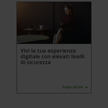
Vivi la tua esperienza
digitale con elevati livelli
di sicurezza
Scopri di più