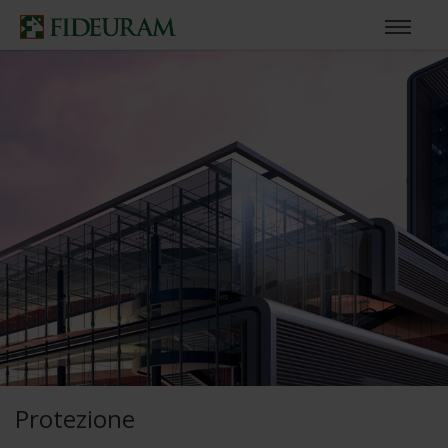
Protezione