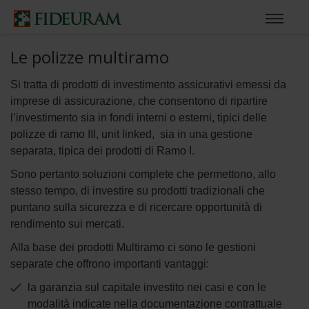
Le polizze multiramo
Si tratta di prodotti di investimento assicurativi emessi da
imprese di assicurazione, che consentono di ripartire
l’investimento sia in fondi interni o esterni, tipici delle
polizze di ramo III, unit linked, sia in una gestione
separata, tipica dei prodotti di Ramo I.
Sono pertanto soluzioni complete che permettono, allo
stesso tempo, di investire su prodotti tradizionali che
puntano sulla sicurezza e di ricercare opportunità di
rendimento sui mercati.
Alla base dei prodotti Multiramo ci sono le gestioni
separate che offrono importanti vantaggi:
la garanzia sul capitale investito nei casi e con le
modalità indicate nella documentazione contrattuale